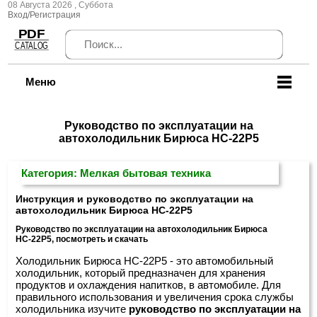
08 Августа 2026 , Суббота
Вход/Регистрация
Меню
Руководство по эксплуатации на
автохолодильник Бирюса НС-22P5
Категория: Мелкая бытовая техника
Инструкция и руководство по эксплуатации на
автохолодильник Бирюса НС-22P5
Руководство по эксплуатации на автохолодильник Бирюса
НС-22P5, посмотреть и скачать
Холодильник Бирюса НС-22P5 - это автомобильный
холодильник, который предназначен для хранения
продуктов и охлаждения напитков, в автомобиле. Для
правильного использования и увеличения срока службы
холодильника изучите
руководство по эксплуатации на