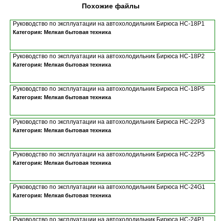
Похожие файлы
Руководство по эксплуатации на автохолодильник Бирюса НС-18P1
Категория: Мелкая бытовая техника
Руководство по эксплуатации на автохолодильник Бирюса НС-18P2
Категория: Мелкая бытовая техника
Руководство по эксплуатации на автохолодильник Бирюса НС-18P5
Категория: Мелкая бытовая техника
Руководство по эксплуатации на автохолодильник Бирюса НС-22P3
Категория: Мелкая бытовая техника
Руководство по эксплуатации на автохолодильник Бирюса НС-22P5
Категория: Мелкая бытовая техника
Руководство по эксплуатации на автохолодильник Бирюса НС-24G1
Категория: Мелкая бытовая техника
Руководство по эксплуатации на автохолодильник Бирюса НС-24P1