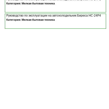
Категория: Мелкая бытовая техника
Руководство по эксплуатации на автохолодильник Бирюса НС-24P4
Категория: Мелкая бытовая техника