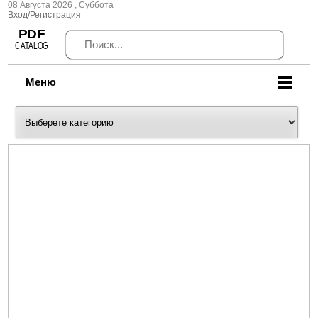
08 Августа 2026 , Суббота
Вход/Регистрация
Меню