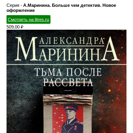
Серия -
А.Маринина. Больше чем детектив. Новое
оформление
Смотреть на litres.ru
509.00 ₽