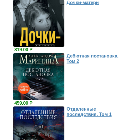
Дочки-матери
319.00 Р
Дебютная постановка.
Том 2
459.00 Р
Отдаленные
последствия. Том 1