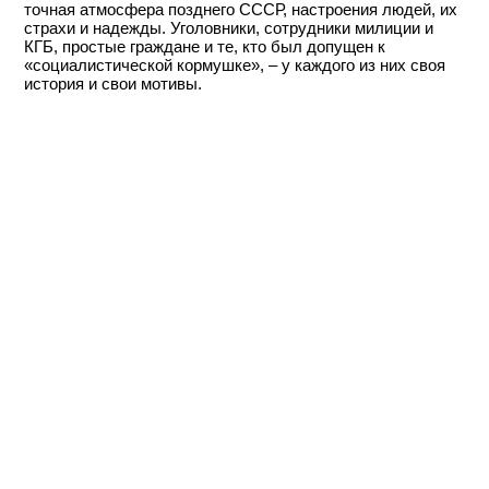
точная атмосфера позднего СССР, настроения людей, их
страхи и надежды. Уголовники, сотрудники милиции и
КГБ, простые граждане и те, кто был допущен к
«социалистической кормушке», – у каждого из них своя
история и свои мотивы.