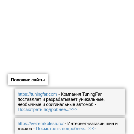
Похожие сайты
https://tuningfar.com
- Компания TuningFar
поставляет и разрабатывает уникальные,
необычные и оригинальные автомоб -
Посмотреть подробнее...>>>
https://vezemkolesa.ru/
- Интернет-магазин шин и
дисков -
Посмотреть подробнее...>>>