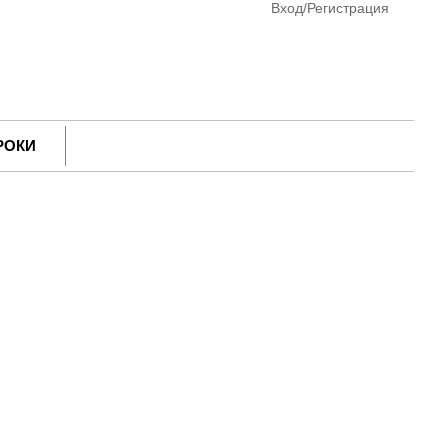
Вход/Регистрация
РОКИ