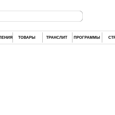
ЛЕНИЯ
ТОВАРЫ
ТРАНСЛИТ
ПРОГРАММЫ
СТ