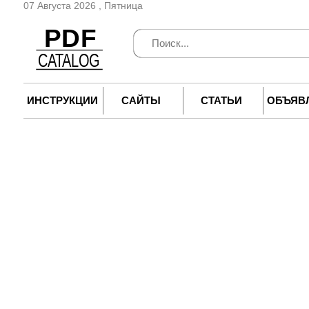
07 Августа 2026 , Пятница
ИНСТРУКЦИИ
САЙТЫ
СТАТЬИ
ОБЪЯВ