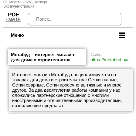
06 Августа 2026 , Четверг
Вход/Регистрация
Меню
Метабуд – интернет-магазин
Сайт:
для дома и строительства
https://metabud.by/
Интернет-магазин Метабуд специализируется на
товарах для дома и строительства: Сетки тканые,
Сетки сварные, Сетки просечно-вытяжные и многое
другое. За два десятилетия работы компании у нас
сложились партнерские отношения с многими
иностранными и отечественными производителями,
позволяющие предлагат