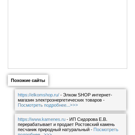
Похожие сайты
https://elkomshop.ru/
- Элком SHOP интернет-
магазин электроэнергетических товаров -
Посмотреть подробнее...>>>
https://www.kamenes.ru
- ИП Сидорова Е.В.
перерабатывает и продает Ростовский камень
песчаник природный натуральный -
Посмотреть
подробнее...>>>