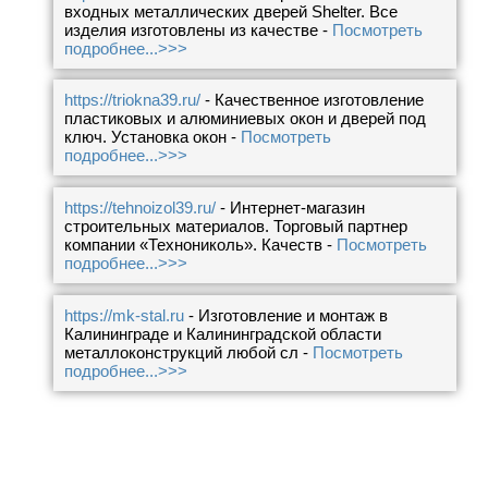
входных металлических дверей Shelter. Все
изделия изготовлены из качестве -
Посмотреть
подробнее...>>>
https://triokna39.ru/
- Качественное изготовление
пластиковых и алюминиевых окон и дверей под
ключ. Установка окон -
Посмотреть
подробнее...>>>
https://tehnoizol39.ru/
- Интернет-магазин
строительных материалов. Торговый партнер
компании «Технониколь». Качеств -
Посмотреть
подробнее...>>>
https://mk-stal.ru
- Изготовление и монтаж в
Калининграде и Калининградской области
металлоконструкций любой сл -
Посмотреть
подробнее...>>>