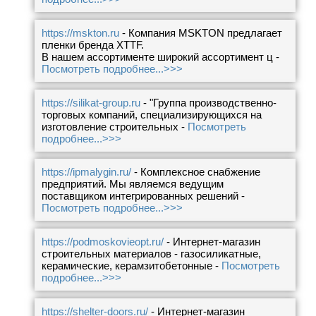
https://mskton.ru
- Компания MSKTON предлагает
пленки бренда XTTF.
В нашем ассортименте широкий ассортимент ц -
Посмотреть подробнее...>>>
https://silikat-group.ru
- "Группа производственно-
торговых компаний, специализирующихся на
изготовление строительных -
Посмотреть
подробнее...>>>
https://ipmalygin.ru/
- Комплексное снабжение
предприятий. Мы являемся ведущим
поставщиком интегрированных решений -
Посмотреть подробнее...>>>
https://podmoskovieopt.ru/
- Интернет-магазин
строительных материалов - газосиликатные,
керамические, керамзитобетонные -
Посмотреть
подробнее...>>>
https://shelter-doors.ru/
- Интернет-магазин