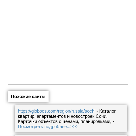
Похожие сайты
https://globoos.com/region/russia/sochi
- Каталог
квартир, апартаментов и новостроек Сочи.
Карточки объектов с ценами, планировками, -
Посмотреть подробнее...>>>