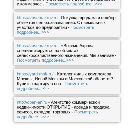
и коммерчес -
Посмотреть подробнее...>>>
https://vosemakrov.ru
- Покупка, продажа и подбор
объектов сельхозназначения. От земельных
участков до предприятий -
Посмотреть
подробнее...>>>
https://vosemakrov.ru
- «Восемь Акров» -
специализируется на объектах
сельскохозяйственного назначения. Мы занимае -
Посмотреть подробнее...>>>
https://yard-msk.ru/
- Каталог жилых комплексов
Москвы, Новой Москвы и Московской области ?
Купить квартиру в нов -
Посмотреть
подробнее...>>>
http://open-an.ru
- Агентство коммерческой
недвижимости ОТКРЫТИЕ - аренда и продажа
офисов, складов, торговых -
Посмотреть
подробнее...>>>