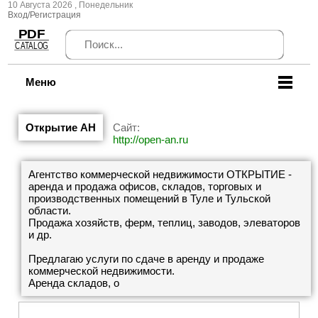
10 Августа 2026 , Понедельник
Вход/Регистрация
Меню
Открытие АН
Сайт:
http://open-an.ru
Агентство коммерческой недвижимости ОТКРЫТИЕ -
аренда и продажа офисов, складов, торговых и
производственных помещений в Туле и Тульской
области.
Продажа хозяйств, ферм, теплиц, заводов, элеваторов
и др.
Предлагаю услуги по сдаче в аренду и продаже
коммерческой недвижимости.
Аренда складов, о