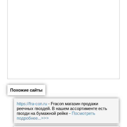
Похожие сайты
https://fra-con.ru
- Fracon магазин продажи
реечных гвоздей. В нашем ассортименте есть
гвозди на бумажной рейке -
Посмотреть
подробнее...>>>