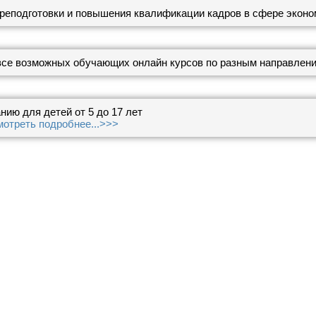
реподготовки и повышения квалификации кадров в сфере эконо
все возможных обучающих онлайн курсов по разным направлени
нию для детей от 5 до 17 лет
отреть подробнее...>>>