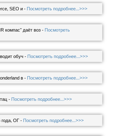
rce, SEO и -
Посмотреть подробнее...>>>
R компас" даёт воз -
Посмотреть
водит обуч -
Посмотреть подробнее...>>>
nderland в -
Посмотреть подробнее...>>>
тац -
Посмотреть подробнее...>>>
 года, ОГ -
Посмотреть подробнее...>>>