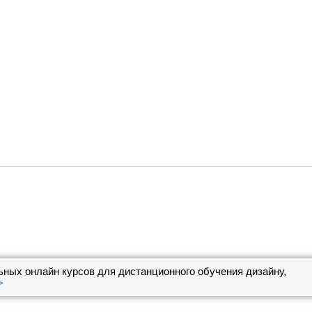
ьных онлайн курсов для дистанционного обучения дизайну,
>