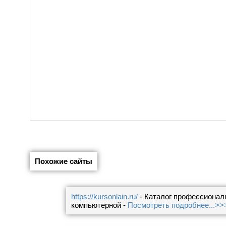
Похожие сайты
https://kursonlain.ru/
- Каталог профессионал
компьютерной -
Посмотреть подробнее...>>