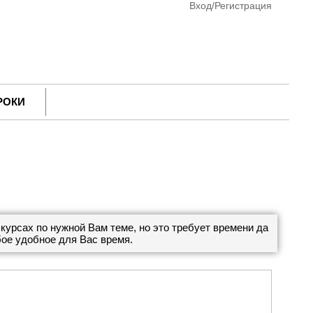
Вход/Регистрация
РОКИ
курсах по нужной Вам теме, но это требует времени да
бое удобное для Вас время.