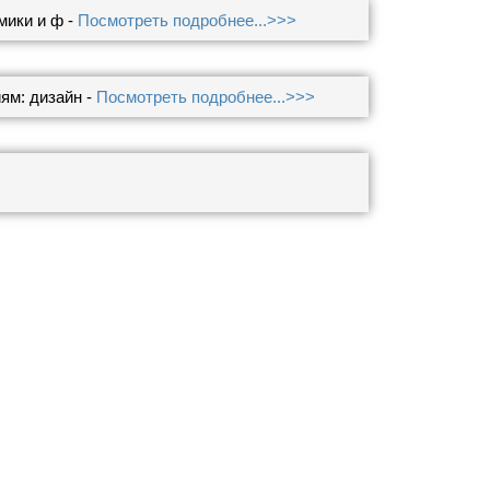
мики и ф -
Посмотреть подробнее...>>>
ям: дизайн -
Посмотреть подробнее...>>>