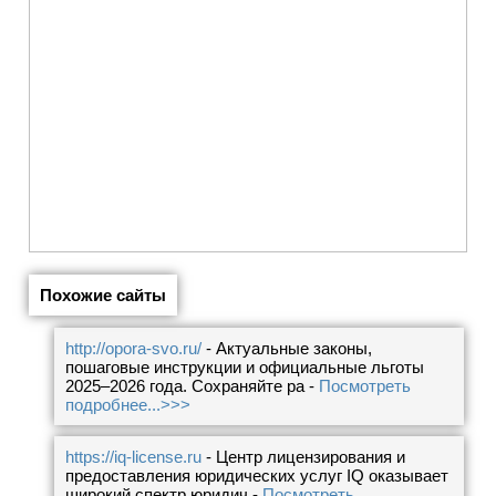
Похожие сайты
http://opora-svo.ru/
- Актуальные законы,
пошаговые инструкции и официальные льготы
2025–2026 года. Сохраняйте ра -
Посмотреть
подробнее...>>>
https://iq-license.ru
- Центр лицензирования и
предоставления юридических услуг IQ оказывает
широкий спектр юридич -
Посмотреть