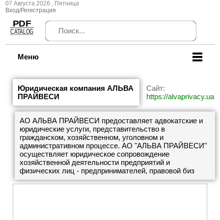
07 Августа 2026 , Пятница
Вход/Регистрация
Меню
Юридическая компания АЛЬВА
Сайт:
ПРАЙВЕСИ
https://alvaprivacy.ua
АО АЛЬВА ПРАЙВЕСИ предоставляет адвокатские и
юридические услуги, представительство в
гражданском, хозяйственном, уголовном и
административном процессе. АО "АЛЬВА ПРАЙВЕСИ"
осуществляет юридическое сопровождение
хозяйственной деятельности предприятий и
физических лиц - предпринимателей, правовой биз