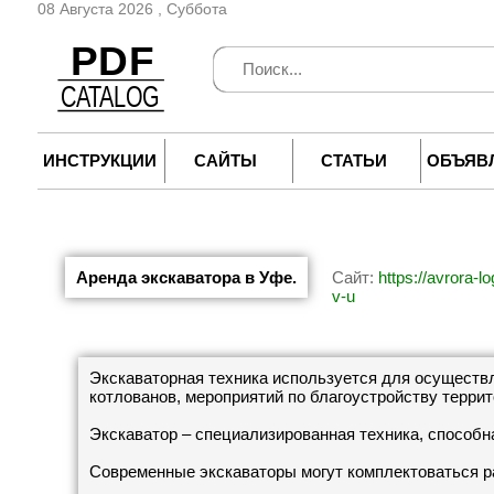
08 Августа 2026 , Суббота
ИНСТРУКЦИИ
САЙТЫ
СТАТЬИ
ОБЪЯВ
Аренда экскаватора в Уфе.
Сайт:
https://avrora-l
v-u
Экскаваторная техника используется для осуществл
котлованов, мероприятий по благоустройству террит
Экскаватор – специализированная техника, способн
Современные экскаваторы могут комплектоваться 