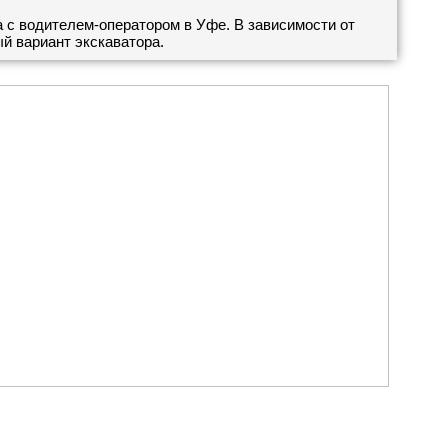
с водителем-оператором в Уфе. В зависимости от
й вариант экскаватора.