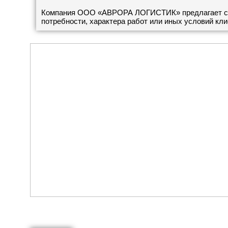
Компания ООО «АВРОРА ЛОГИСТИК» предлагает своим
потребности, характера работ или иных условий кл