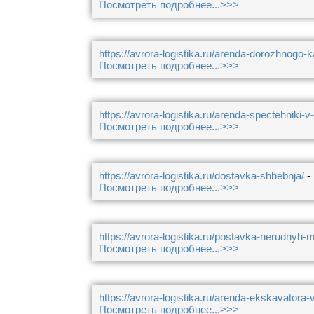
Посмотреть подробнее...>>>
https://avrora-logistika.ru/arenda-dorozhnogo-k
Посмотреть подробнее...>>>
https://avrora-logistika.ru/arenda-spectehniki-v
Посмотреть подробнее...>>>
https://avrora-logistika.ru/dostavka-shhebnja/
-
Посмотреть подробнее...>>>
https://avrora-logistika.ru/postavka-nerudnyh-
Посмотреть подробнее...>>>
https://avrora-logistika.ru/arenda-ekskavatora-
Посмотреть подробнее...>>>