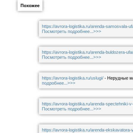
Похожее
https://avrora-logistika.ru/arenda-samosvala-uf
Посмотреть подробнее...>>>
https://avrora-logistika.ru/arenda-buldozera-ufa
Посмотреть подробнее...>>>
https://avrora-logistika.ru/uslugi/
- Нерудные ма
подробнее...>>>
https://avrora-logistika.ru/arenda-spectehniki-v
Посмотреть подробнее...>>>
https://avrora-logistika.ru/arenda-ekskavatora-