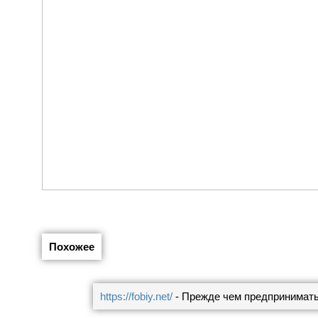
Похожее
https://fobiy.net/
- Прежде чем предпринимать 