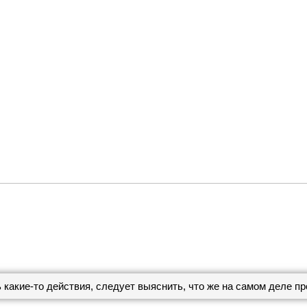
какие-то действия, следует выяснить, что же на самом деле пр