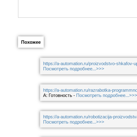
Похожее
https://a-automation.ru/proizvodstvo-shkafov-u
Посмотреть подробнее...>>>
https://a-automation.ru/razrabotka-programmn
A: Готовность -
Посмотреть подробнее...>>
https://a-automation.ru/robotizacija-proizvodstv
Посмотреть подробнее...>>>