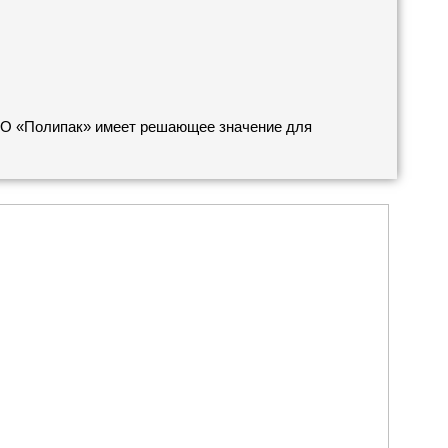
ОО «Полипак» имеет решающее значение для