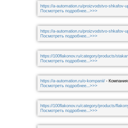
https://a-automation.ru/proizvodstvo-shkafov-u
Посмотреть подробнее...>>>
https://a-automation.ru/proizvodstvo-shkafov-u
Посмотреть подробнее...>>>
https://100flakonov.ru/category/products/stak
Посмотреть подробнее...>>>
https://a-automation.ru/o-kompanii/
- Компани
Посмотреть подробнее...>>>
https://100flakonov.ru/category/products/flakon
Посмотреть подробнее...>>>