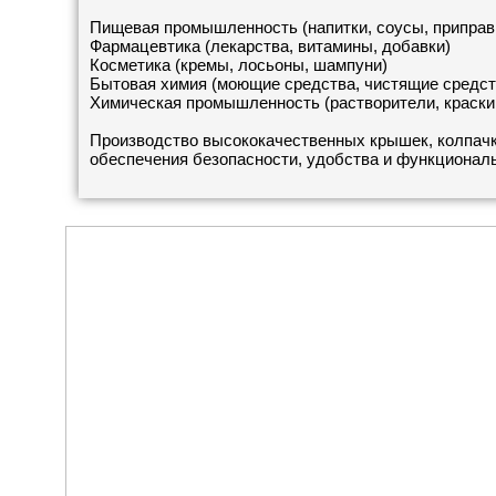
Пищевая промышленность (напитки, соусы, приправ
Фармацевтика (лекарства, витамины, добавки)
Косметика (кремы, лосьоны, шампуни)
Бытовая химия (моющие средства, чистящие средст
Химическая промышленность (растворители, краски
Производство высококачественных крышек, колпач
обеспечения безопасности, удобства и функционал