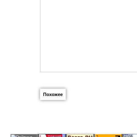
Похожее