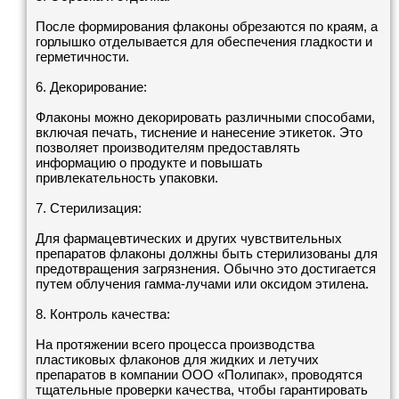
После формирования флаконы обрезаются по краям, а
горлышко отделывается для обеспечения гладкости и
герметичности.
6. Декорирование:
Флаконы можно декорировать различными способами,
включая печать, тиснение и нанесение этикеток. Это
позволяет производителям предоставлять
информацию о продукте и повышать
привлекательность упаковки.
7. Стерилизация:
Для фармацевтических и других чувствительных
препаратов флаконы должны быть стерилизованы для
предотвращения загрязнения. Обычно это достигается
путем облучения гамма-лучами или оксидом этилена.
8. Контроль качества:
На протяжении всего процесса производства
пластиковых флаконов для жидких и летучих
препаратов в компании ООО «Полипак», проводятся
тщательные проверки качества, чтобы гарантировать