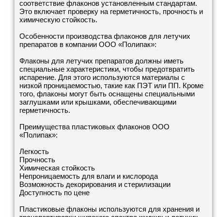
соответствие флаконов установленным стандартам.
Это включает проверку на герметичность, прочность и
химическую стойкость.
Особенности производства флаконов для летучих
препаратов в компании ООО «Полипак»:
Флаконы для летучих препаратов должны иметь
специальные характеристики, чтобы предотвратить
испарение. Для этого используются материалы с
низкой проницаемостью, такие как ПЭТ или ПП. Кроме
того, флаконы могут быть оснащены специальными
заглушками или крышками, обеспечивающими
герметичность.
Преимущества пластиковых флаконов ООО
«Полипак»:
Легкость
Прочность
Химическая стойкость
Непроницаемость для влаги и кислорода
Возможность декорирования и стерилизации
Доступность по цене
Пластиковые флаконы используются для хранения и