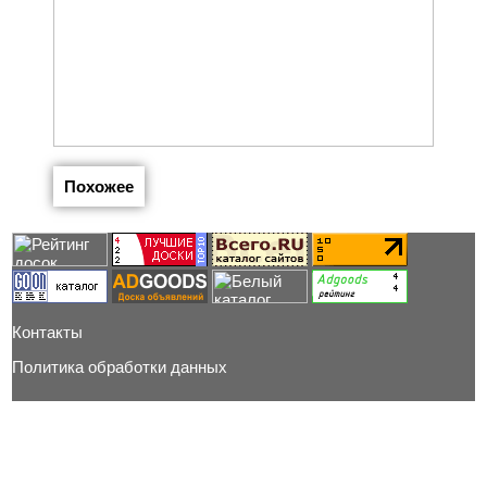
Похожее
Контакты
Политика обработки данных