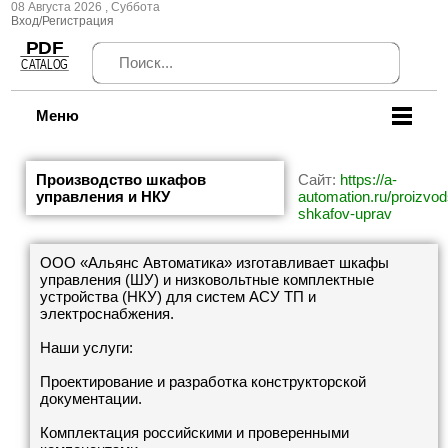
08 Августа 2026 , Суббота
Вход/Регистрация
Меню
Производство шкафов
Сайт:
https://a-
управления и НКУ
automation.ru/proizvod
shkafov-uprav
ООО «Альянс Автоматика» изготавливает шкафы
управления (ШУ) и низковольтные комплектные
устройства (НКУ) для систем АСУ ТП и
электроснабжения.
Наши услуги:
Проектирование и разработка конструкторской
документации.
Комплектация российскими и проверенными