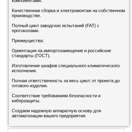
компонентами.
Качественная сборка и электромонтаж на собственном
производстве.
Полный цикл заводских испытаний (FAT) с
протоколами.
Преимущества:
Ориентация на импортозамещение и российские
стандарты (ГОСТ).
Изготовление шкафов специального климатического
исполнения.
Полная ответственность за весь цикл: от проекта до
готового изделия.
Соответствие требованиям безопасности и
киберзащиты.
Создаем надежную аппаратную основу для
автоматизации вашего предприятия.