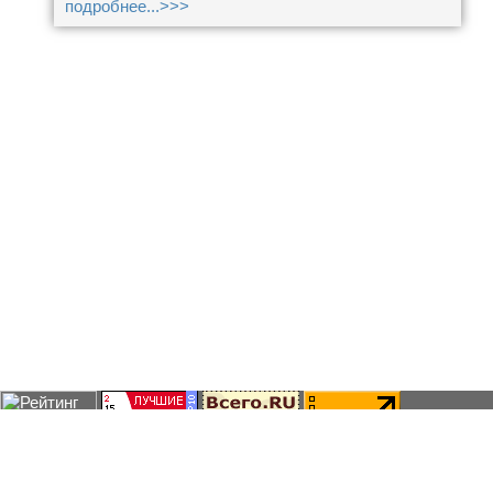
подробнее...>>>
Контакты