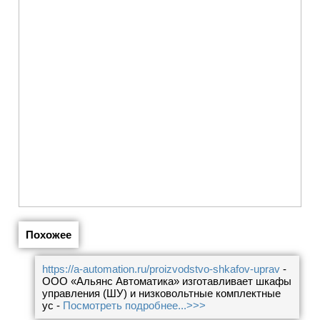
Похожее
https://a-automation.ru/proizvodstvo-shkafov-uprav
-
ООО «Альянс Автоматика» изготавливает шкафы
управления (ШУ) и низковольтные комплектные
ус -
Посмотреть подробнее...>>>