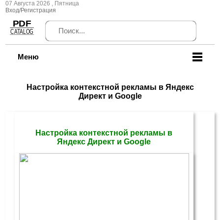
07 Августа 2026 , Пятница
Вход/Регистрация
Меню
Настройка контекстной рекламы в Яндекс
Директ и Google
Настройка контекстной рекламы в
Яндекс Директ и Google