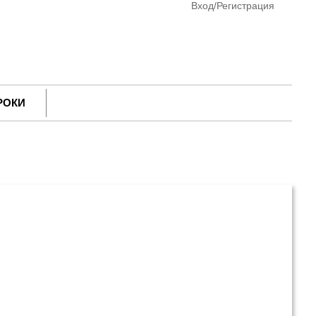
Вход/Регистрация
РОКИ