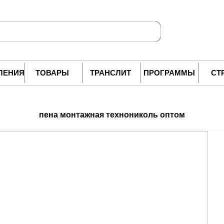
ЛЕНИЯ
ТОВАРЫ
ТРАНСЛИТ
ПРОГРАММЫ
СТ
пена монтажная технониколь оптом