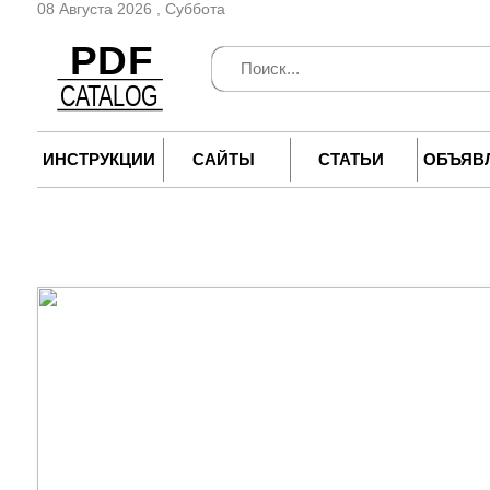
08 Августа 2026 , Суббота
ИНСТРУКЦИИ
САЙТЫ
СТАТЬИ
ОБЪЯВ