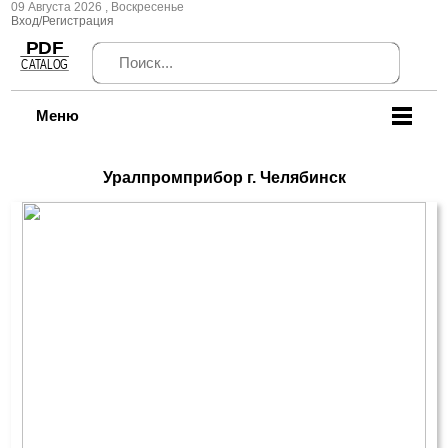
09 Августа 2026 , Воскресенье
Вход/Регистрация
Меню
Уралпромприбор г. Челябинск