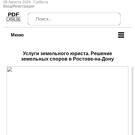
08 Августа 2026 , Суббота
Вход/Регистрация
Меню
Услуги земельного юриста. Решение
земельных споров в Ростове-на-Дону