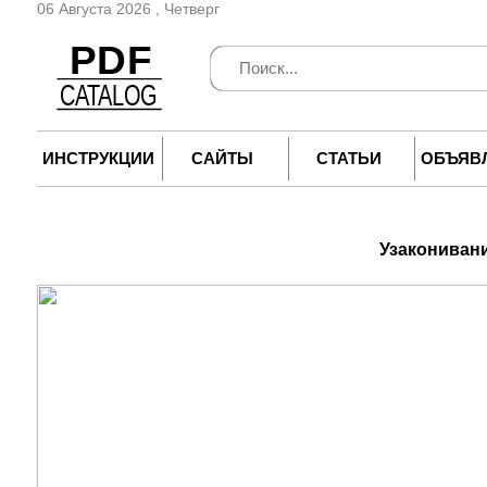
06 Августа 2026 , Четверг
ИНСТРУКЦИИ
САЙТЫ
СТАТЬИ
ОБЪЯВ
Узаконивани