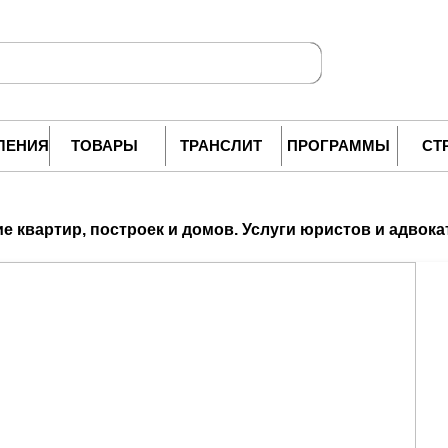
ЛЕНИЯ
ТОВАРЫ
ТРАНСЛИТ
ПРОГРАММЫ
СТ
е квартир, построек и домов. Услуги юристов и адвока