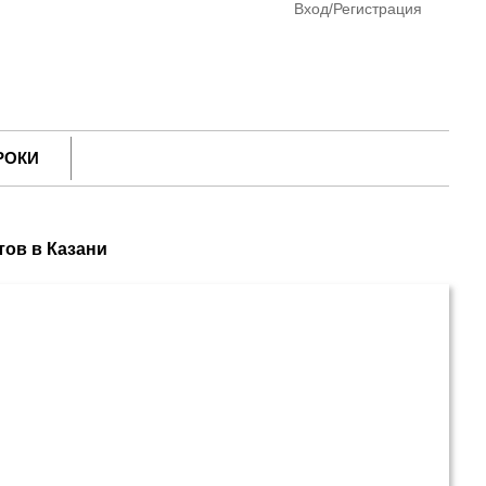
Вход/Регистрация
РОКИ
тов в Казани