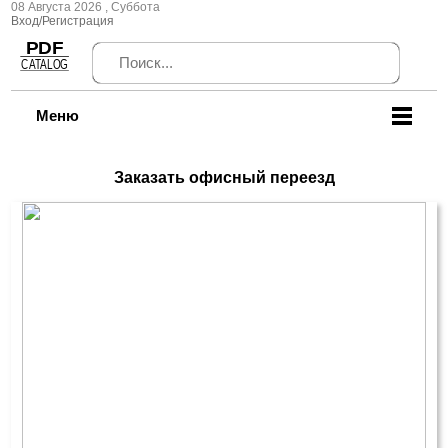
08 Августа 2026 , Суббота
Вход/Регистрация
Меню
Заказать офисный переезд