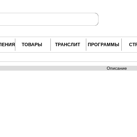
ЛЕНИЯ
ТОВАРЫ
ТРАНСЛИТ
ПРОГРАММЫ
СТ
Описание