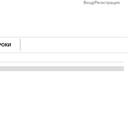
Вход/Регистрация
РОКИ