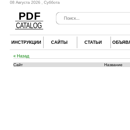
08 Августа 2026 , Суббота
ИНСТРУКЦИИ
САЙТЫ
СТАТЬИ
ОБЪЯВ
« Назад
Сайт
Название