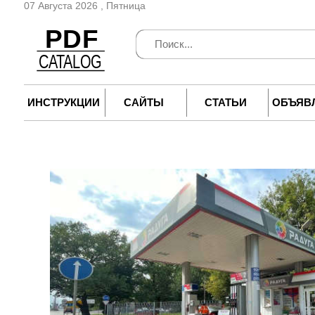
07 Августа 2026 , Пятница
ИНСТРУКЦИИ
САЙТЫ
СТАТЬИ
ОБЪЯВ