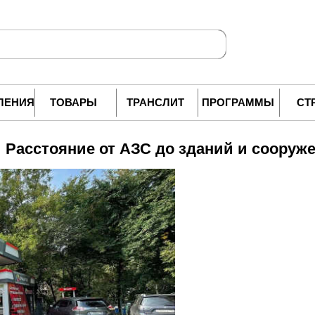
ЛЕНИЯ
ТОВАРЫ
ТРАНСЛИТ
ПРОГРАММЫ
СТ
Расстояние от АЗС до зданий и сооруж