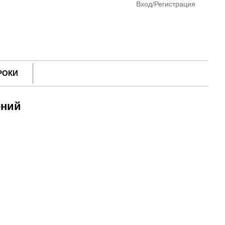
Вход/Регистрация
РОКИ
ений