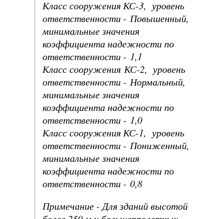
Класс сооружения КС-3, уровень
ответственности - Повышенный,
минимальные значения
коэффициента надежности по
ответственности - 1,1
Класс сооружения КС-2, уровень
ответственности - Нормальный,
минимальные значения
коэффициента надежности по
ответственности - 1,0
Класс сооружения КС-1, уровень
ответственности - Пониженный,
минимальные значения
коэффициента надежности по
ответственности - 0,8
Примечание - Для зданий высотой
более 250 м и большепролетных