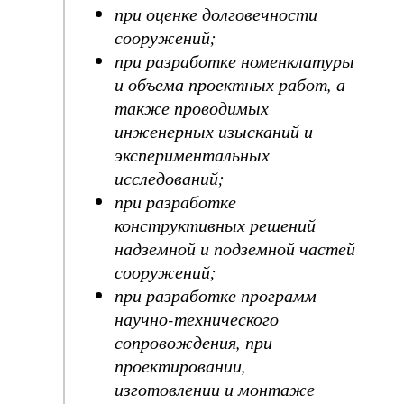
при оценке долговечности
сооружений;
при разработке номенклатуры
и объема проектных работ, а
также проводимых
инженерных изысканий и
экспериментальных
исследований;
при разработке
конструктивных решений
надземной и подземной частей
сооружений;
при разработке программ
научно-технического
сопровождения, при
проектировании,
изготовлении и монтаже