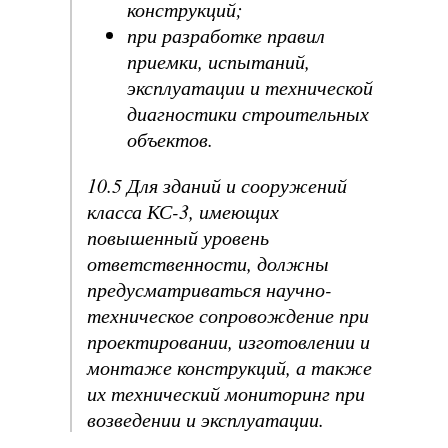
конструкций;
при разработке правил
приемки, испытаний,
эксплуатации и технической
диагностики строительных
объектов.
10.5 Для зданий и сооружений
класса КС-3, имеющих
повышенный уровень
ответственности, должны
предусматриваться научно-
техническое сопровождение при
проектировании, изготовлении и
монтаже конструкций, а также
их технический мониторинг при
возведении и эксплуатации.