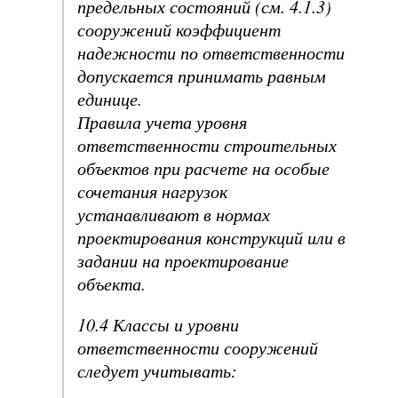
предельных состояний (см. 4.1.3)
сооружений коэффициент
надежности по ответственности
допускается принимать равным
единице.
Правила учета уровня
ответственности строительных
объектов при расчете на особые
сочетания нагрузок
устанавливают в нормах
проектирования конструкций или в
задании на проектирование
объекта.
10.4 Классы и уровни
ответственности сооружений
следует учитывать: