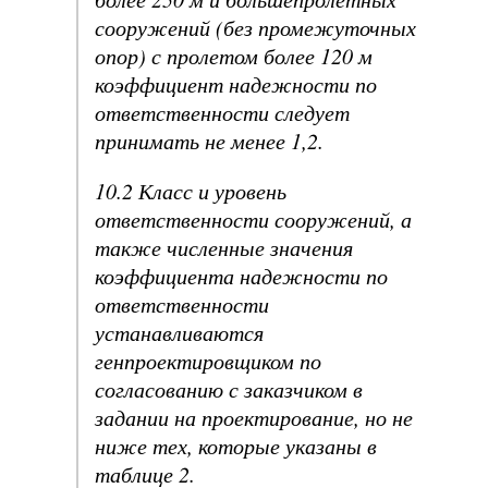
сооружений (без промежуточных
опор) с пролетом более 120 м
коэффициент надежности по
ответственности следует
принимать не менее 1,2.
10.2 Класс и уровень
ответственности сооружений, а
также численные значения
коэффициента надежности по
ответственности
устанавливаются
генпроектировщиком по
согласованию с заказчиком в
задании на проектирование, но не
ниже тех, которые указаны в
таблице 2.