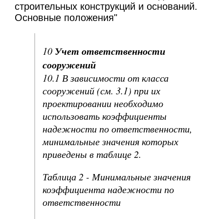
строительных конструкций и оснований.
Основные положения"
Учет ответственности
10
сооружений
10.1 В зависимости от класса
сооружений (см. 3.1) при их
проектировании необходимо
использовать коэффициенты
надежности по ответственности,
минимальные значения которых
приведены в таблице 2.
Таблица 2 - Минимальные значения
коэффициента надежности по
ответственности