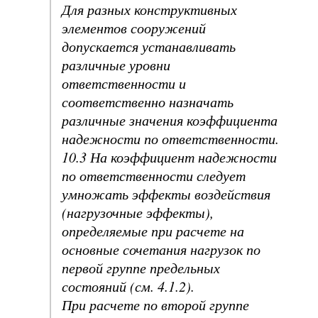
Для разных конструктивных
элементов сооружений
допускается устанавливать
различные уровни
ответственности и
соответственно назначать
различные значения коэффициента
надежности по ответственности.
10.3 На коэффициент надежности
по ответственности следует
умножать эффекты воздействия
(нагрузочные эффекты),
определяемые при расчете на
основные сочетания нагрузок по
первой группе предельных
состояний (см. 4.1.2).
При расчете по второй группе